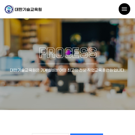
PROCESS
대한기술교육원은 기계설비분야의 최고의 전문 직업교육훈련원입니다.