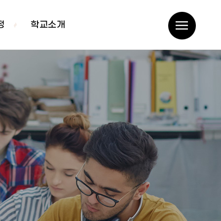
정
학교소개