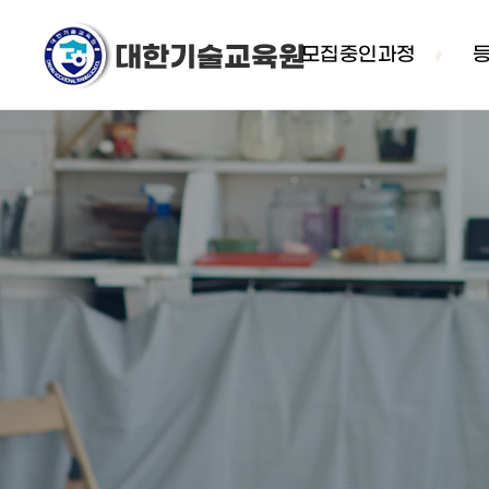
모집중인과정