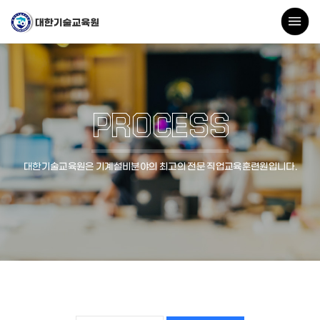
PROCESS
대한기술교육원은 기계설비분야의 최고의 전문 직업교육훈련원입니다.