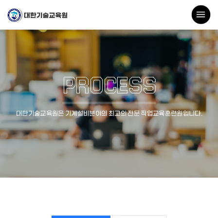
PROCESS
대한기술교육원은 기계설비분야의 최고의 전문 직업교육훈련원입니다.