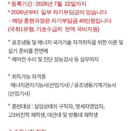
* 등록기간 : 2026년 7월 22일까지
* 2026년부터 일부 자기부담금이 있습니다
- 해당 훈련과정은 자기부담금 40만원입니다
(
국취1유형, 기초수급자 전액 국비지원}
* 공조냉동 및 에너지 국가기술 자격취득을 위한 이론 및
실기 준비를 한번에
* 에어컨 수리 및 진단 성능검사 등 실무까지
* 취득가능 자격증
에너지관리기능사(산업기사) / 공조냉동기계기능사
(산업기사)
* 훈련대상 : 실업상태의 구직자, 영세자영업자,
고3비진학 재학생, 야간대 및 방통대 재학생