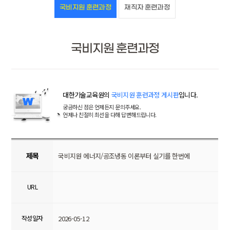
국비지원 훈련과정
재직자 훈련과정
국비지원 훈련과정
대한기술교육원의
국비지원 훈련과정 게시판
입니다.
궁금하신 점은 언제든지 문의주세요.
언제나 친절히 최선을 다해 답변해드립니다.
제목
국비지원 에너지/공조냉동 이론부터 실기를 한번에
URL
작성일자
2026-05-12