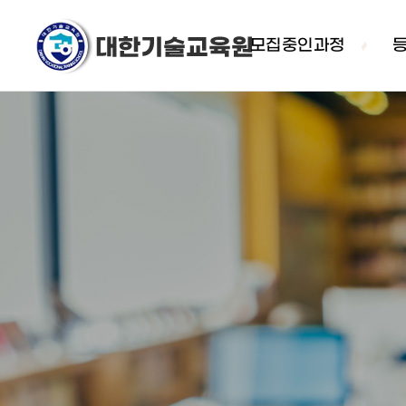
모집중인과정