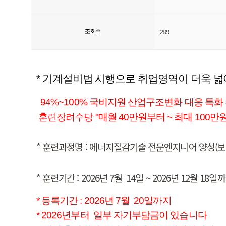
조회수
289
* 기계설비법 시행으로 취업영역이 더욱 
94%~100% 국비지원 산업구조변화 대응 특화
훈련장려수당 "매월 40만원부터 ~ 최대 100만
* 훈련과정명 :
에너지절감기술 전문엔지니어 양성(보
* 훈련기간 : 2026년 7월 14일 ~ 2026년 12월 18일
* 등록기간 : 2026년 7월 20일까지
* 2026년부터 일부 자기부담금이 있습니다