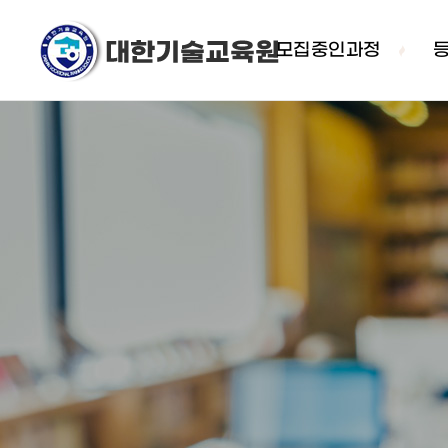
모집중인과정