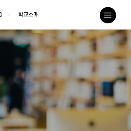
정
학교소개