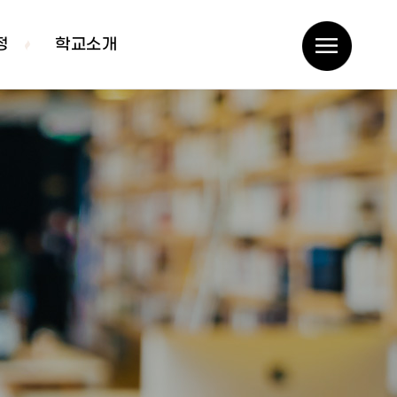
정
학교소개