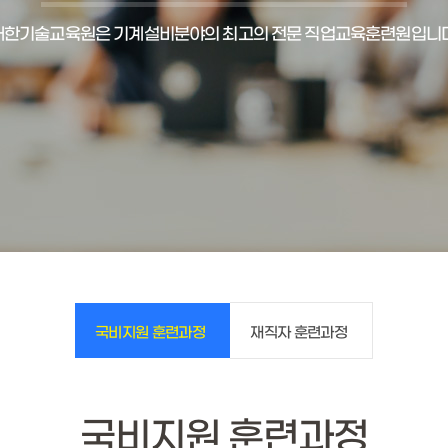
대한기술교육원은 기계설비분야의 최고의 전문 직업교육훈련원입니다
국비지원 훈련과정
재직자 훈련과정
국비지원 훈련과정