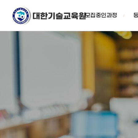
모집중인과정