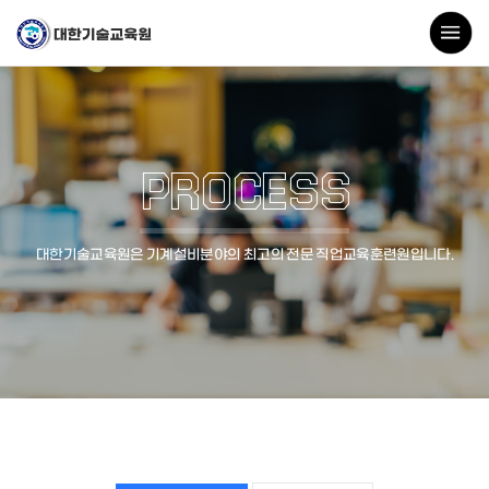
PROCESS
대한기술교육원은 기계설비분야의 최고의 전문 직업교육훈련원입니다.