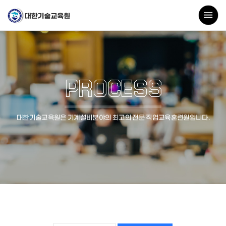
PROCESS
대한기술교육원은 기계설비분야의 최고의 전문 직업교육훈련원입니다.