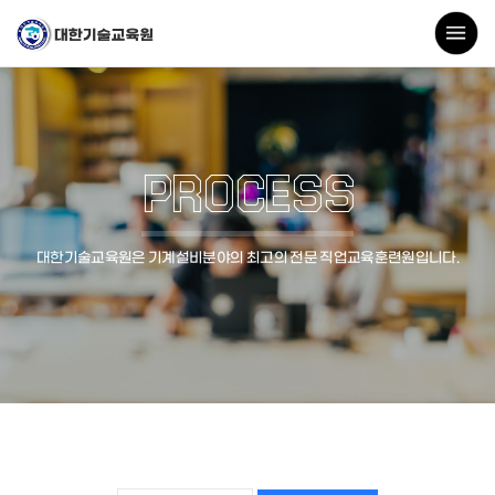
PROCESS
대한기술교육원은 기계설비분야의 최고의 전문 직업교육훈련원입니다.