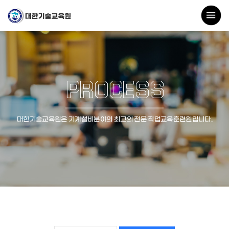
PROCESS
대한기술교육원은 기계설비분야의 최고의 전문 직업교육훈련원입니다.