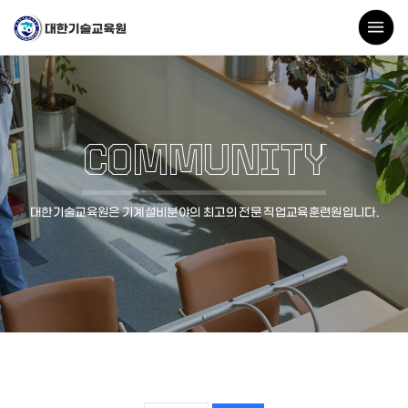
COMMUNITY
대한기술교육원은 기계설비분야의 최고의 전문 직업교육훈련원입니다.