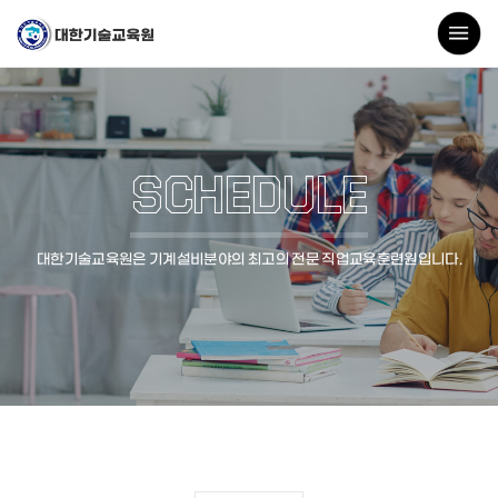
SCHEDULE
대한기술교육원은 기계설비분야의 최고의 전문 직업교육훈련원입니다.