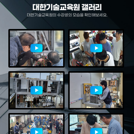
대한기술교육원 갤러리
대한기술교육원의 수강생의 모습을 확인해보세요.