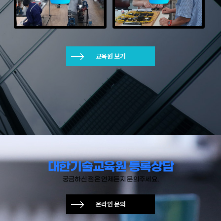
교육원 보기
대한기술교육원 등록상담
궁금하신 점은 언제든지 문의주세요.
온라인 문의