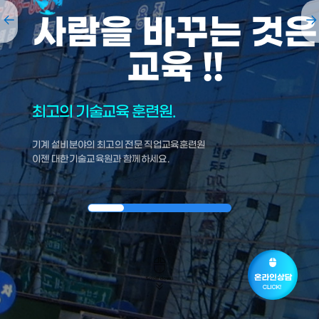
사람을 바꾸는 것은
교육 !!
최고의 기술교육 훈련원.
기계 설비분야의 최고의 전문 직업교육훈련원
이젠 대한기술교육원과 함께하세요.