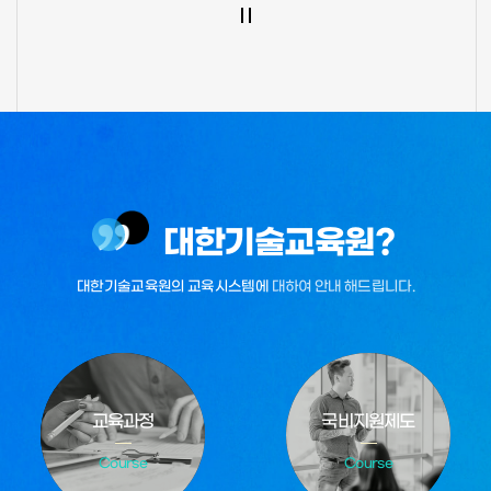
대한기술교육원?
대한기술교육원의 교육시스템에
대하여 안내 해드립니다.
교육과정
국비지원제도
Course
Course