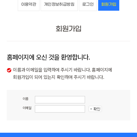
이용약관
개인정보취급방침
로그인
회원가입
회원가입
홈페이지에 오신 것을 환영합니다.
이름과 이메일을 입력하여 주시기 바랍니다. 홈페이지에
회원가입이 되어 있는지 확인하여 주시기 바랍니다.
이름
이메일