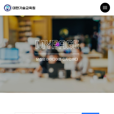
MYPAGE
당신의 아이디어를 디자인하다