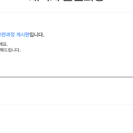
훈련과정 게시판
입니다.
세요.
변해드립니다.