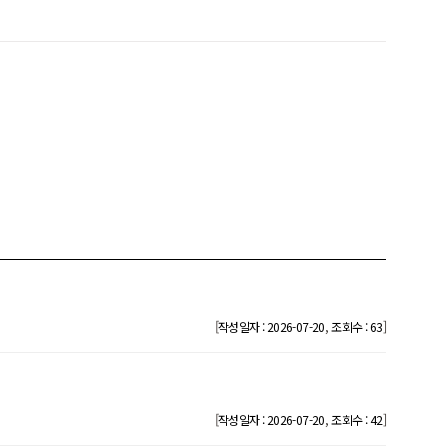
[
,
]
작성일자 : 2026-07-20
조회수 : 63
[
,
]
작성일자 : 2026-07-20
조회수 : 42