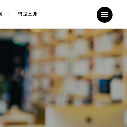
정
학교소개