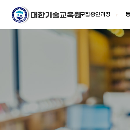
모집중인과정