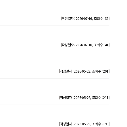
[
,
]
작성일자 : 2026-07-16
조회수 : 36
[
,
]
작성일자 : 2026-07-16
조회수 : 41
[
,
]
작성일자 : 2026-05-28
조회수 : 201
[
,
]
작성일자 : 2026-05-28
조회수 : 211
[
,
]
작성일자 : 2026-05-28
조회수 : 190