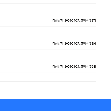
[
,
]
작성일자 : 2026-04-27
조회수 : 387
[
,
]
작성일자 : 2026-04-27
조회수 : 389
[
,
]
작성일자 : 2026-03-24
조회수 : 564