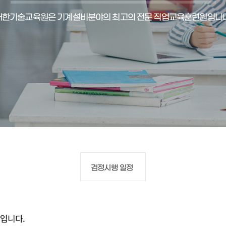
대한기술교육원은 기계설비분야의 최고의 전문 직업교육훈련원입니다
검정시행 일정
입니다.