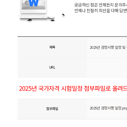
궁금하신 점은 언제든지 문의주
언제나 친절히 최선을 다해 답
제목
2025년 검정시행 일정 및
URL
2025년 국가자격 시험일정 첨부파일로 올려
2025년 검정시행 일정.pn
첨부파일