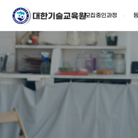
모집중인과정