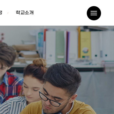
정
학교소개