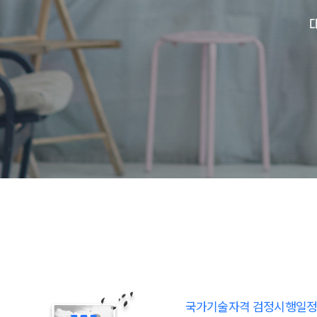
국가기술자격 검정시행일정