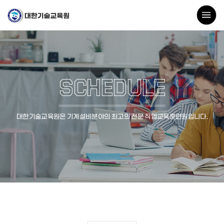
SCHEDULE
대한기술교육원은 기계설비분야의 최고의 전문 직업교육훈련원입니다.