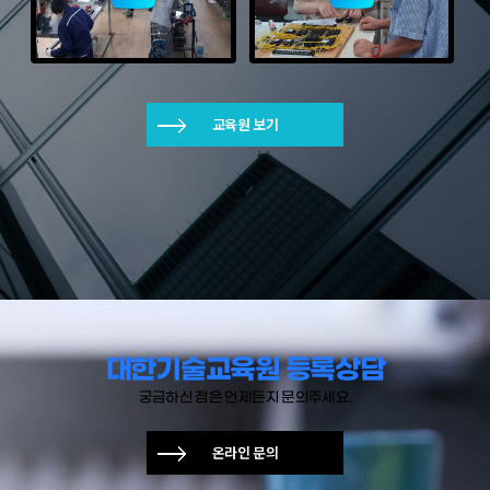
교육원 보기
대한기술교육원 등록상담
궁금하신 점은 언제든지 문의주세요.
온라인 문의