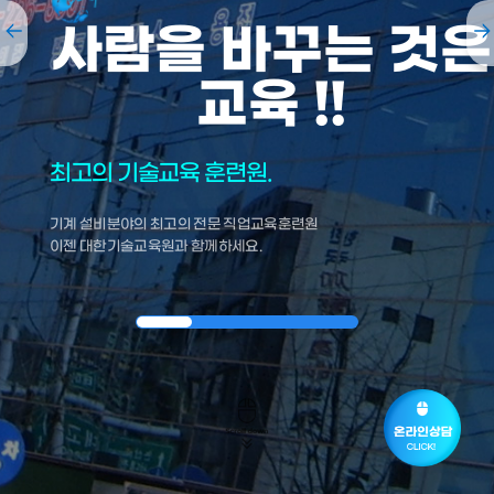
사람을 바꾸는 것은
교육 !!
최고의 기술교육 훈련원.
기계 설비분야의 최고의 전문 직업교육훈련원
이젠 대한기술교육원과 함께하세요.