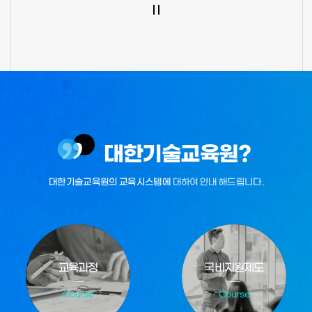
대한기술교육원?
대한기술교육원의 교육시스템에
대하여 안내 해드립니다.
교육과정
국비지원제도
Course
Course