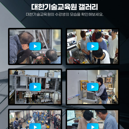
대한기술교육원 갤러리
대한기술교육원의 수강생의 모습을 확인해보세요.